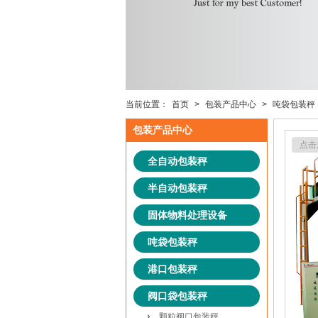
当前位置：
首页
>
包装产品中心
>
吨袋包装秤
包装产品中心
点击
全自动包装秤
半自动包装秤
固体物料处理设备
吨袋包装秤
港口包装秤
阀口袋包装秤
颗粒阀口包装秤