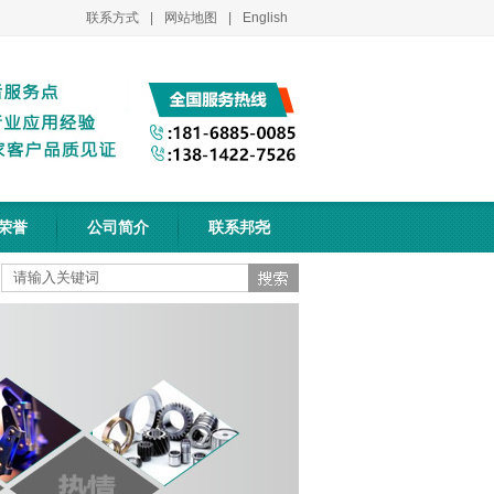
联系方式
|
网站地图
|
English
荣誉
公司简介
联系邦尧