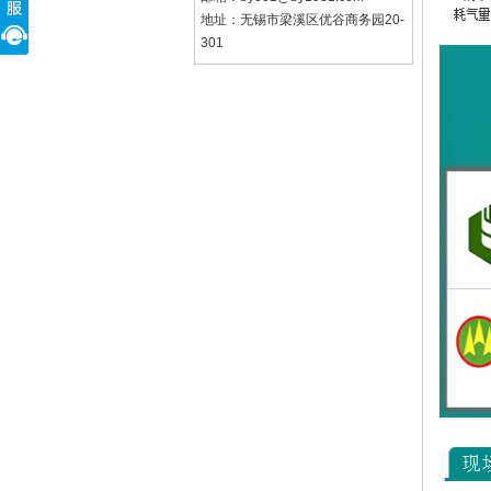
地址：无锡市梁溪区优谷商务园20-
301