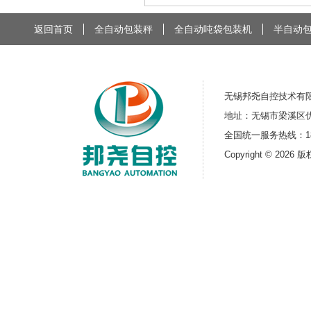
返回首页
全自动包装秤
全自动吨袋包装机
半自动
无锡邦尧自控技术
地址：无锡市梁溪区优谷
全国统一服务热线：18168
Copyright © 2