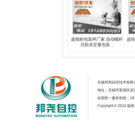
超细粉包装秤厂家 自动螺杆
超轻
式粉末定量包装...
无锡邦尧自控技术有
地址：无锡市梁溪区优谷商
全国统一服务热线：18168
Copyright © 2024