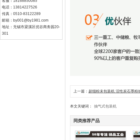
客服：18168850085
电话：13814227526
传真：0510-83122289
邮箱：by001@by1981.com
地址：无锡市梁溪区优谷商务园20-
301
上一篇：
超细粉末包装机 活性炭石墨粉
本文关键词：
抽气式包装机
同类推荐产品